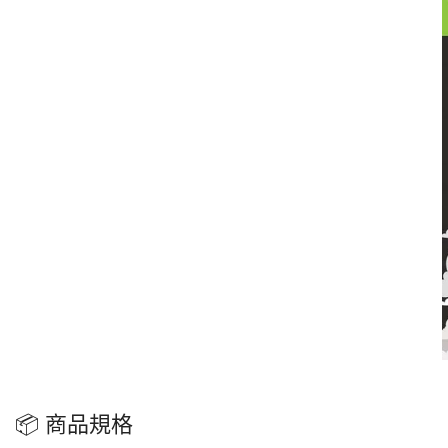
📦 商品規格