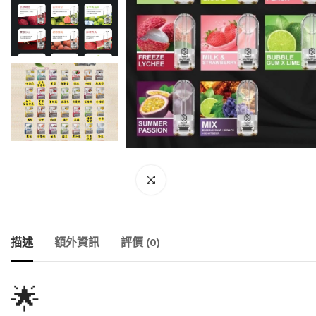
描述
額外資訊
評價 (0)
🌟