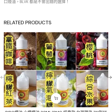
口煙油，BLVK 都是不會出錯的選擇！
RELATED PRODUCTS