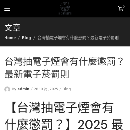
0
文章
Home
Blog
台灣抽電子煙會有什麼懲罰？最新電子菸罰則
台灣抽電子煙會有什麼懲罰？
最新電子菸罰則
By
admin
28 10 月, 2025
Blog
【台灣抽電子煙會有
什麼懲罰？】2025 最