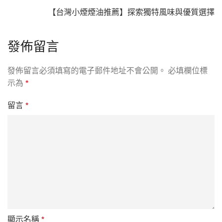
【台灣小煙煙油推薦】探索獨特風味與優質選擇
發佈留言
發佈留言必須填寫的電子郵件地址不會公開。
必填欄位標
示為
*
留言
*
顯示名稱
*