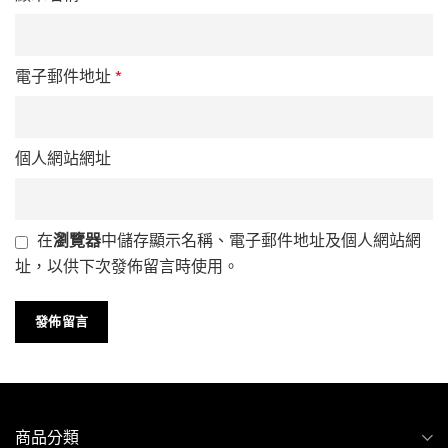
電子郵件地址
*
個人網站網址
在
瀏覽器
中儲存顯示名稱、電子郵件地址及個人網站網
址，以供下次發佈留言時使用。
商品分類