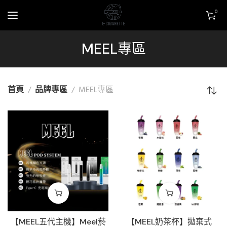
0
MEEL專區
首頁
品牌專區
MEEL專區
【MEEL五代主機】Meel菸
【MEEL奶茶杯】拋棄式